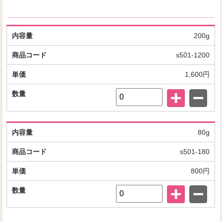
200g
s501-1200
1,600円
80g
s501-180
800円