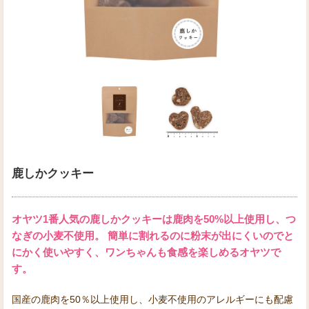
鹿しかクッキー
オヤツ1番人気の鹿しかクッキーは鹿肉を50%以上使用し、つ
なぎの小麦不使用。 簡単に割れるのに粉末が出にくいのでと
にかく使いやすく、ワンちゃんも食感を楽しめるオヤツで
す。
国産の鹿肉を50％以上使用し、小麦不使用のアレルギーにも配慮