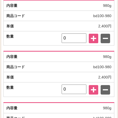
980g
bd100-980
2,400円
980g
bd100-980
2,400円
980g