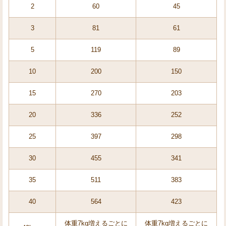
2
60
45
3
81
61
5
119
89
10
200
150
15
270
203
20
336
252
25
397
298
30
455
341
35
511
383
40
564
423
体重7kg増えるごとに
体重7kg増えるごとに