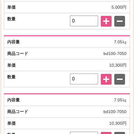
5,000円
7.05㎏
bd100-7050
10,300円
7.05㎏
bd100-7050
10,300円