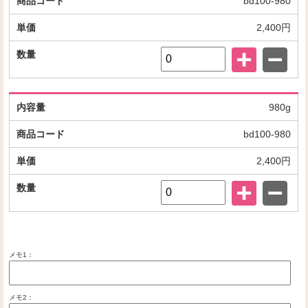
bd100-980
2,400円
980g
bd100-980
2,400円
メモ1：
メモ2：