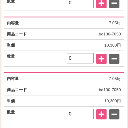
7.05㎏
bd100-7050
10,300円
7.05㎏
bd100-7050
10,300円