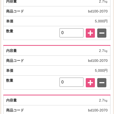
2.7㎏
bd100-2070
5,000円
2.7㎏
bd100-2070
5,000円
2.7㎏
bd100-2070