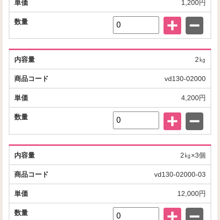
1,200円
2㎏
vd130-02000
4,200円
2㎏×3個
vd130-02000-03
12,000円