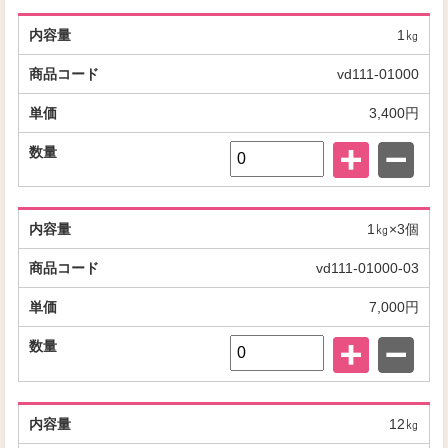
1㎏
vd111-01000
3,400円
1㎏×3個
vd111-01000-03
7,000円
12㎏