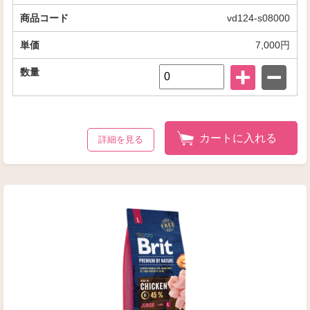
vd124-s08000
7,000円
カートに入れる
詳細を見る