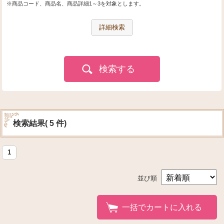
※商品コード、商品名、商品詳細1～3を対象とします。
詳細検索
検索する
検索結果( 5 件)
1
並び順
一括でカートに入れる