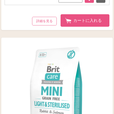
カートに入れる
詳細を見る