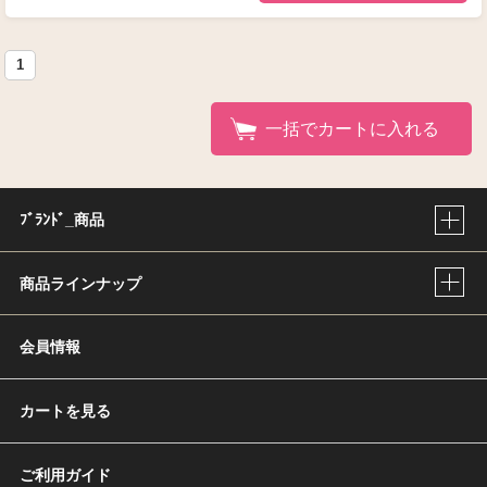
1
一括でカートに入れる
ﾌﾞﾗﾝﾄﾞ_商品
商品ラインナップ
会員情報
カートを見る
ご利用ガイド