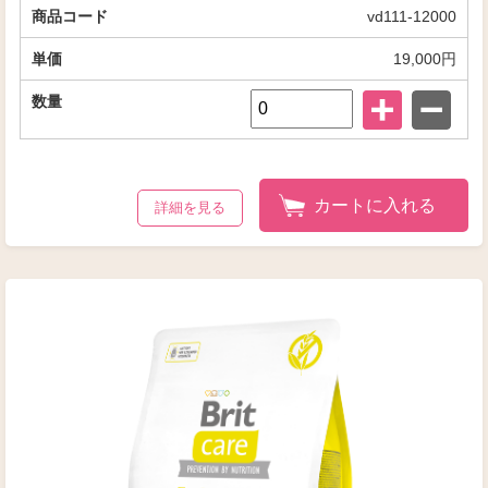
vd111-12000
19,000円
カートに入れる
詳細を見る