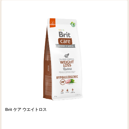
Brit ケア ウエイトロス